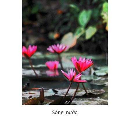
Sông nước