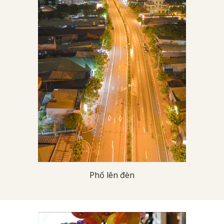
Phố lên đèn