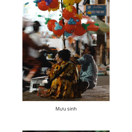
Mưu sinh