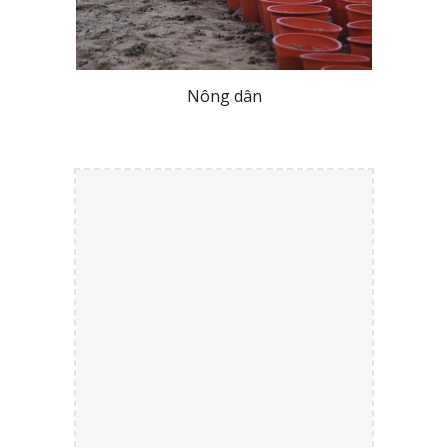
Nông dân