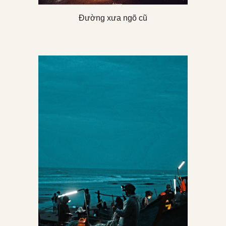
Đường xưa ngõ cũ