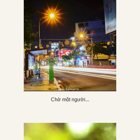
Chờ một người...