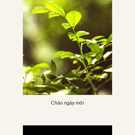
Chào ngày mới