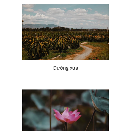
Đường xưa