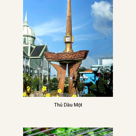
Thủ Dầu Một