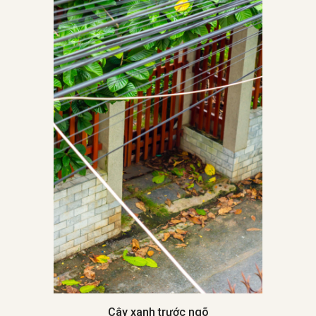
Cây xanh trước ngõ