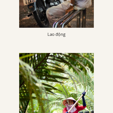
Lao động