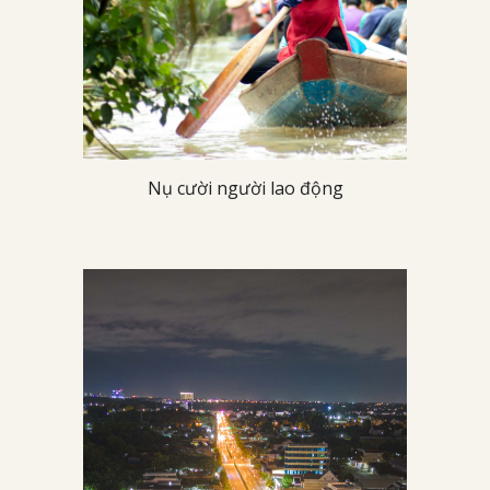
Nụ cười người lao động