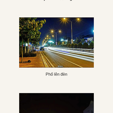
Phố lên đèn